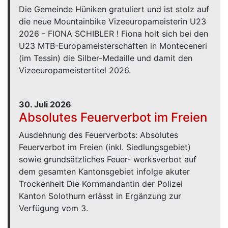
Die Gemeinde Hüniken gratuliert und ist stolz auf
die neue Mountainbike Vizeeuropameisterin U23
2026 - FIONA SCHIBLER ! Fiona holt sich bei den
U23 MTB-Europameisterschaften in Monteceneri
(im Tessin) die Silber-Medaille und damit den
Vizeeuropameistertitel 2026.
30. Juli 2026
Absolutes Feuerverbot im Freien
Ausdehnung des Feuerverbots: Absolutes
Feuerverbot im Freien (inkl. Siedlungsgebiet)
sowie grundsätzliches Feuer- werksverbot auf
dem gesamten Kantonsgebiet infolge akuter
Trockenheit Die Kornmandantin der Polizei
Kanton Solothurn erlässt in Ergänzung zur
Verfügung vom 3.