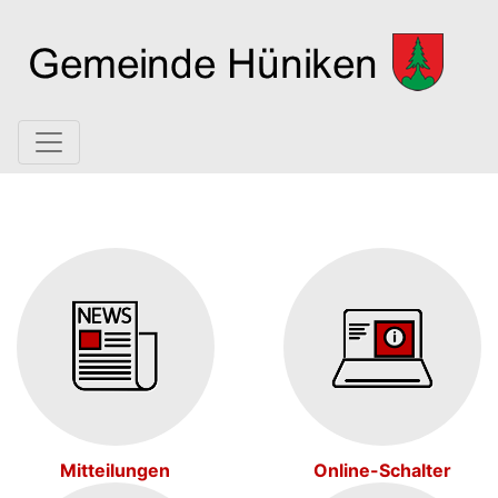
Hauptnavigation
Mitteilungen
Online-Schalter