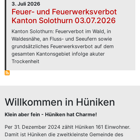
3. Juli 2026
Feuer- und Feuerwerksverbot
Kanton Solothurn 03.07.2026
Kanton Solothurn: Feuerverbot im Wald, in
Waldesnähe, an Fluss- und Seeufern sowie
grundsätzliches Feuerwerksverbot auf dem
gesamten Kantonsgebiet infolge akuter
Trockenheit
Willkommen in Hüniken
Klein aber fein - Hüniken hat Charme!
Per 31. Dezember 2024 zählt Hüniken 161 Einwohner.
Damit ist Hüniken die zweitkleinste Gemeinde des