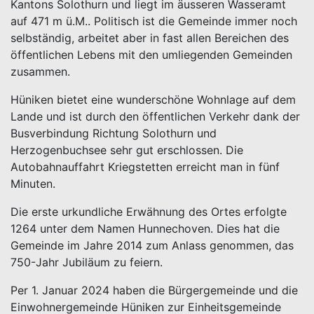
Kantons Solothurn und liegt im äusseren Wasseramt
auf 471 m ü.M.. Politisch ist die Gemeinde immer noch
selbständig, arbeitet aber in fast allen Bereichen des
öffentlichen Lebens mit den umliegenden Gemeinden
zusammen.
Hüniken bietet eine wunderschöne Wohnlage auf dem
Lande und ist durch den öffentlichen Verkehr dank der
Busverbindung Richtung Solothurn und
Herzogenbuchsee sehr gut erschlossen. Die
Autobahnauffahrt Kriegstetten erreicht man in fünf
Minuten.
Die erste urkundliche Erwähnung des Ortes erfolgte
1264 unter dem Namen Hunnechoven. Dies hat die
Gemeinde im Jahre 2014 zum Anlass genommen, das
750-Jahr Jubiläum zu feiern.
Per 1. Januar 2024 haben die Bürgergemeinde und die
Einwohnergemeinde Hüniken zur Einheitsgemeinde