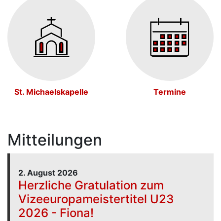
St. Michaelskapelle
Termine
Mitteilungen
2. August 2026
Herzliche Gratulation zum
Vizeeuropameistertitel U23
2026 - Fiona!