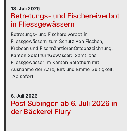
13. Juli 2026
Betretungs- und Fischereiverbot
in Fliessgewässern
Betretungs- und Fischereiverbot in
Fliessgewässern zum Schutz von Fischen,
Krebsen und FischnährtierenOrtsbezeichnung:
Kanton SolothurnGewässer: Sämtliche
Fliessgewässer im Kanton Solothurn mit
Ausnahme der Aare, Birs und Emme Gültigkeit:
Ab sofort
6. Juli 2026
Post Subingen ab 6. Juli 2026 in
der Bäckerei Flury