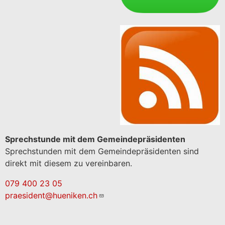
Sprechstunde mit dem Gemeindepräsidenten
Sprechstunden mit dem Gemeindepräsidenten sind
direkt mit diesem zu vereinbaren.
079 400 23 05
praesident@hueniken.ch