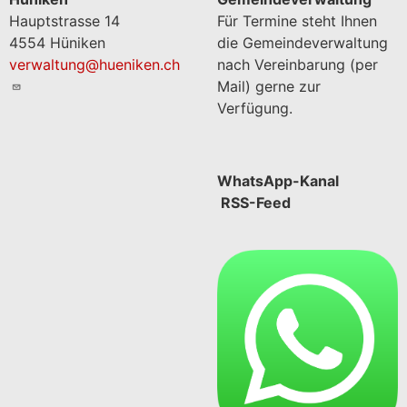
Hauptstrasse 14
Für Termine steht Ihnen
4554 Hüniken
die Gemeindeverwaltung
verwaltung@hueniken.ch
nach Vereinbarung (per
Mail) gerne zur
Verfügung.
WhatsApp-Kanal
RSS-Feed