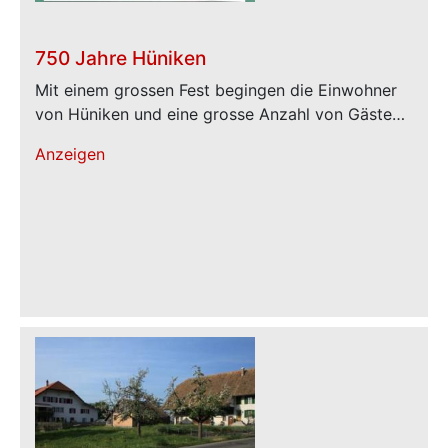
750 Jahre Hüniken
Mit einem grossen Fest begingen die Einwohner
von Hüniken und eine grosse Anzahl von Gäste…
Anzeigen