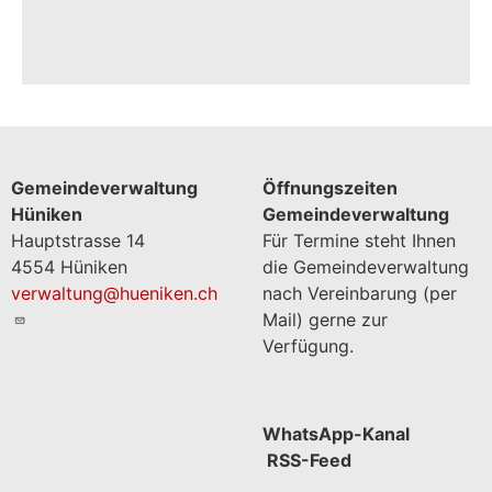
Gemeindeverwaltung
Öffnungszeiten
Hüniken
Gemeindeverwaltung
Hauptstrasse 14
Für Termine steht Ihnen
4554 Hüniken
die Gemeindeverwaltung
verwaltung@hueniken.ch
nach Vereinbarung (per
Mail) gerne zur
Verfügung.
WhatsApp-Kanal
RSS-Feed