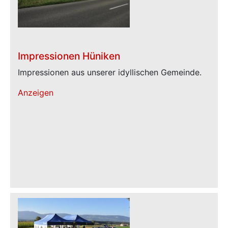
Impressionen Hüniken
Impressionen aus unserer idyllischen Gemeinde.
Anzeigen