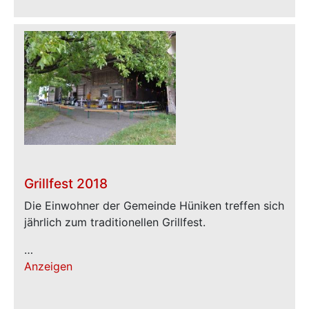
Grillfest 2018
Die Einwohner der Gemeinde Hüniken treffen sich
jährlich zum traditionellen Grillfest.
…
Anzeigen