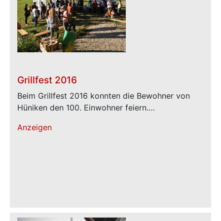
Grillfest 2016
Beim Grillfest 2016 konnten die Bewohner von
Hüniken den 100. Einwohner feiern.…
Anzeigen