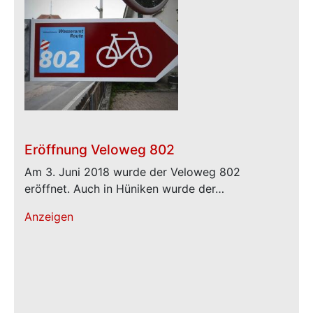
Eröffnung Veloweg 802
Am 3. Juni 2018 wurde der Veloweg 802
eröffnet. Auch in Hüniken wurde der…
Anzeigen