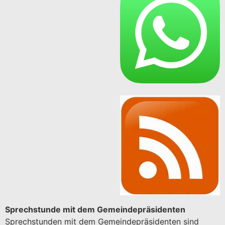
Sprechstunde mit dem Gemeindepräsidenten
Sprechstunden mit dem Gemeindepräsidenten sind