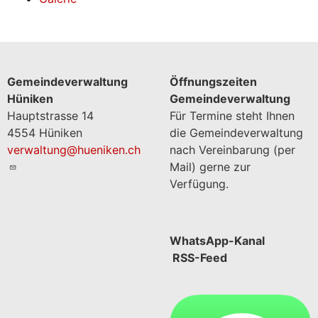
Gemeindeverwaltung
Öffnungszeiten
Hüniken
Gemeindeverwaltung
Hauptstrasse 14
Für Termine steht Ihnen
4554 Hüniken
die Gemeindeverwaltung
verwaltung@hueniken.ch
nach Vereinbarung (per
Mail) gerne zur
Verfügung.
WhatsApp-Kanal
RSS-Feed