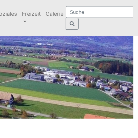
oziales
Freizeit
Galerie