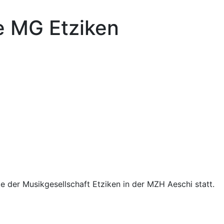
e MG Etziken
 der Musikgesellschaft Etziken in der MZH Aeschi statt.