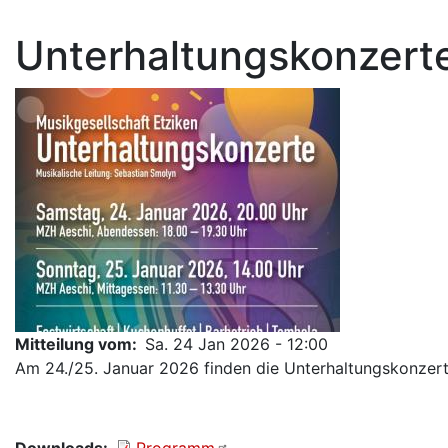
Unterhaltungskonzert
Mitteilung vom
Sa. 24 Jan 2026 - 12:00
Am 24./25. Januar 2026 finden die Unterhaltungskonzerte
Downloads
Programm